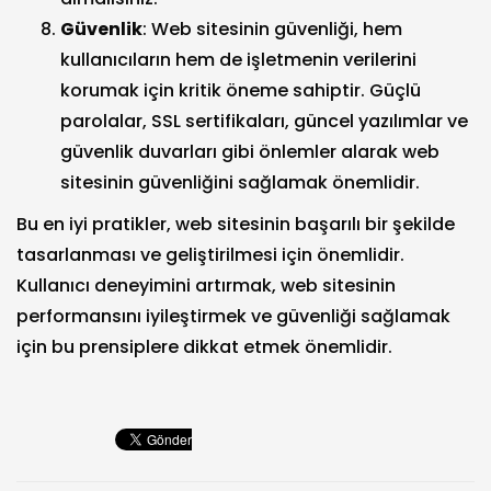
Güvenlik
: Web sitesinin güvenliği, hem
kullanıcıların hem de işletmenin verilerini
korumak için kritik öneme sahiptir. Güçlü
parolalar, SSL sertifikaları, güncel yazılımlar ve
güvenlik duvarları gibi önlemler alarak web
sitesinin güvenliğini sağlamak önemlidir.
Bu en iyi pratikler, web sitesinin başarılı bir şekilde
tasarlanması ve geliştirilmesi için önemlidir.
Kullanıcı deneyimini artırmak, web sitesinin
performansını iyileştirmek ve güvenliği sağlamak
için bu prensiplere dikkat etmek önemlidir.