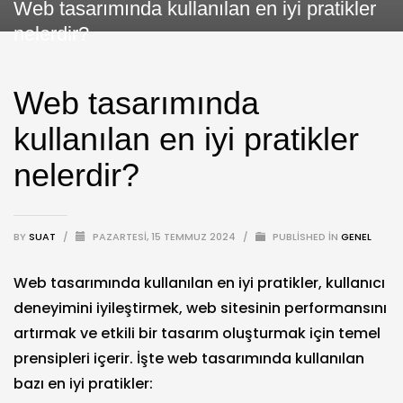
Web tasarımında kullanılan en iyi pratikler
nelerdir?
Web tasarımında
kullanılan en iyi pratikler
nelerdir?
BY
SUAT
/
PAZARTESI, 15 TEMMUZ 2024
/
PUBLISHED IN
GENEL
Web tasarımında kullanılan en iyi pratikler, kullanıcı
deneyimini iyileştirmek, web sitesinin performansını
artırmak ve etkili bir tasarım oluşturmak için temel
prensipleri içerir. İşte web tasarımında kullanılan
bazı en iyi pratikler: