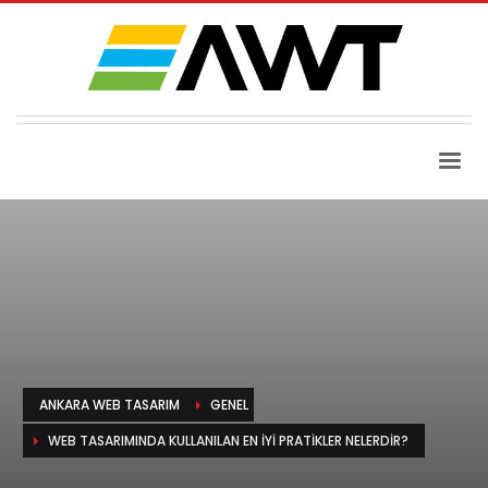
ANKARA WEB TASARIM
GENEL
WEB TASARIMINDA KULLANILAN EN IYI PRATIKLER NELERDIR?