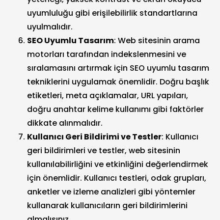
uyumluluğu gibi erişilebilirlik standartlarına
uyulmalıdır.
SEO Uyumlu Tasarım
: Web sitesinin arama
motorları tarafından indekslenmesini ve
sıralamasını artırmak için SEO uyumlu tasarım
tekniklerini uygulamak önemlidir. Doğru başlık
etiketleri, meta açıklamalar, URL yapıları,
doğru anahtar kelime kullanımı gibi faktörler
dikkate alınmalıdır.
Kullanıcı Geri Bildirimi ve Testler
: Kullanıcı
geri bildirimleri ve testler, web sitesinin
kullanılabilirliğini ve etkinliğini değerlendirmek
için önemlidir. Kullanıcı testleri, odak grupları,
anketler ve izleme analizleri gibi yöntemler
kullanarak kullanıcıların geri bildirimlerini
almalısınız.