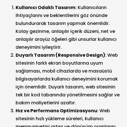
Kullanıcı Odaklı Tasarım
: Kullanıcıların
ihtiyaçlarını ve beklentilerini göz önünde
bulundurarak tasarım yapmak önemlidir.
Kolay gezinme, anlaşılır içerik düzeni, net ve
anlaşılır arayüz öğeleri gibi unsurlar kullanıcı
deneyimini iyileştirir.
Duyarlı Tasarım (Responsive Design)
: Web
sitesinin farklı ekran boyutlarına uyum
sağlaması, mobil cihazlarda ve masaüstü
bilgisayarlarda kullanıcı deneyimini korumak
için önemlidir. Duyarlı tasarım, web sitesinin
tek bir kod tabanında yönetilmesini sağlar ve
bakım maliyetlerini azaltır.
Hız ve Performans Optimizasyonu
: Web
sitesinin hızlı yükleme süreleri, kullanıcı
memnuniyetini artırır ve dönüşüm oranlarını