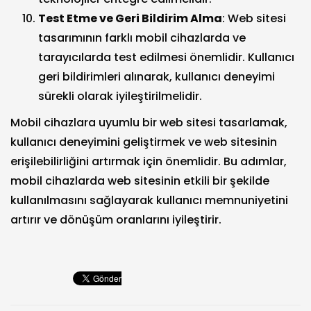
Test Etme ve Geri Bildirim Alma
: Web sitesi
tasarımının farklı mobil cihazlarda ve
tarayıcılarda test edilmesi önemlidir. Kullanıcı
geri bildirimleri alınarak, kullanıcı deneyimi
sürekli olarak iyileştirilmelidir.
Mobil cihazlara uyumlu bir web sitesi tasarlamak,
kullanıcı deneyimini geliştirmek ve web sitesinin
erişilebilirliğini artırmak için önemlidir. Bu adımlar,
mobil cihazlarda web sitesinin etkili bir şekilde
kullanılmasını sağlayarak kullanıcı memnuniyetini
artırır ve dönüşüm oranlarını iyileştirir.