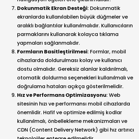
Dokunmatik Ekran Desteği
: Dokunmatik
ekranlarda kullanılabilen büyük düğmeler ve
aralıklı bağlantılar kullanılmalıdır. Kullanıcıların
parmaklarını kullanarak kolayca tıklama
yapmaları sağlanmalıdır.
Formların Basitleştirilmesi
: Formlar, mobil
cihazlarda doldurulması kolay ve kullanıcı
dostu olmalıdır. Gereksiz alanlar kaldırılmalı,
otomatik doldurma seçenekleri kullanılmalı ve
doğrulama hataları açıkça gösterilmelidir.
Hız ve Performans Optimizasyonu
: Web
sitesinin hızı ve performansı mobil cihazlarda
önemlidir. Hafif ve optimize edilmiş kodlar
kullanılmalı, önbellekleme mekanizmaları ve
CDN (Content Delivery Network) gibi hız artırıcı
teknolojiler entegre edilmelidir.