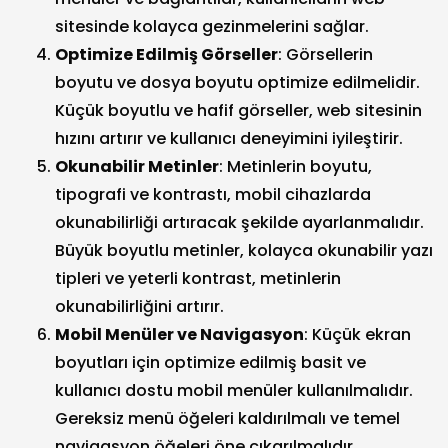
sitesinde kolayca gezinmelerini sağlar.
Optimize Edilmiş Görseller
: Görsellerin
boyutu ve dosya boyutu optimize edilmelidir.
Küçük boyutlu ve hafif görseller, web sitesinin
hızını artırır ve kullanıcı deneyimini iyileştirir.
Okunabilir Metinler
: Metinlerin boyutu,
tipografi ve kontrastı, mobil cihazlarda
okunabilirliği artıracak şekilde ayarlanmalıdır.
Büyük boyutlu metinler, kolayca okunabilir yazı
tipleri ve yeterli kontrast, metinlerin
okunabilirliğini artırır.
Mobil Menüler ve Navigasyon
: Küçük ekran
boyutları için optimize edilmiş basit ve
kullanıcı dostu mobil menüler kullanılmalıdır.
Gereksiz menü öğeleri kaldırılmalı ve temel
navigasyon öğeleri öne çıkarılmalıdır.