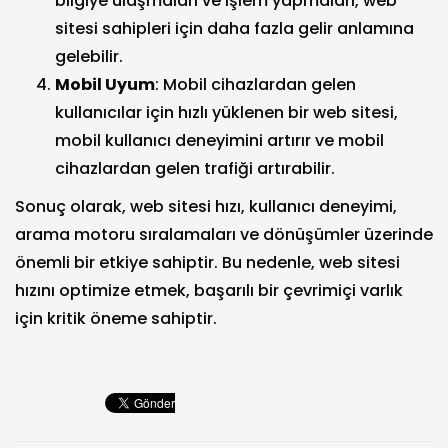
bilgiye ulaşmaları ve işlem yapmaları, web
sitesi sahipleri için daha fazla gelir anlamına
gelebilir.
Mobil Uyum
: Mobil cihazlardan gelen
kullanıcılar için hızlı yüklenen bir web sitesi,
mobil kullanıcı deneyimini artırır ve mobil
cihazlardan gelen trafiği artırabilir.
Sonuç olarak, web sitesi hızı, kullanıcı deneyimi,
arama motoru sıralamaları ve dönüşümler üzerinde
önemli bir etkiye sahiptir. Bu nedenle, web sitesi
hızını optimize etmek, başarılı bir çevrimiçi varlık
için kritik öneme sahiptir.