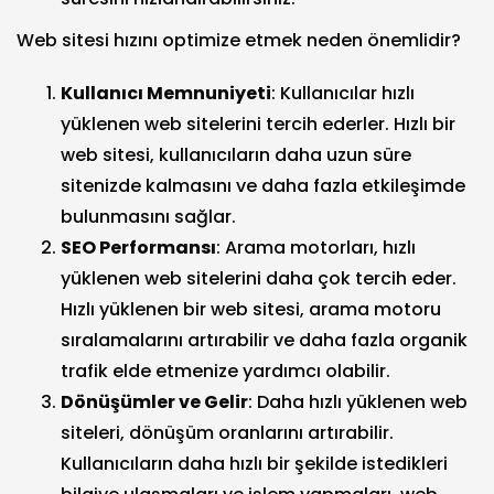
Web sitesi hızını optimize etmek neden önemlidir?
Kullanıcı Memnuniyeti
: Kullanıcılar hızlı
yüklenen web sitelerini tercih ederler. Hızlı bir
web sitesi, kullanıcıların daha uzun süre
sitenizde kalmasını ve daha fazla etkileşimde
bulunmasını sağlar.
SEO Performansı
: Arama motorları, hızlı
yüklenen web sitelerini daha çok tercih eder.
Hızlı yüklenen bir web sitesi, arama motoru
sıralamalarını artırabilir ve daha fazla organik
trafik elde etmenize yardımcı olabilir.
Dönüşümler ve Gelir
: Daha hızlı yüklenen web
siteleri, dönüşüm oranlarını artırabilir.
Kullanıcıların daha hızlı bir şekilde istedikleri