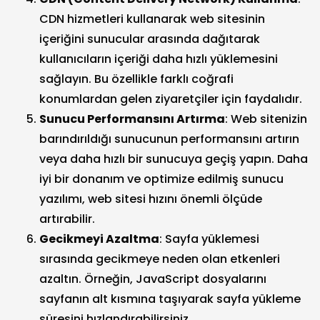
CDN hizmetleri kullanarak web sitesinin
içeriğini sunucular arasında dağıtarak
kullanıcıların içeriği daha hızlı yüklemesini
sağlayın. Bu özellikle farklı coğrafi
konumlardan gelen ziyaretçiler için faydalıdır.
Sunucu Performansını Artırma
: Web sitenizin
barındırıldığı sunucunun performansını artırın
veya daha hızlı bir sunucuya geçiş yapın. Daha
iyi bir donanım ve optimize edilmiş sunucu
yazılımı, web sitesi hızını önemli ölçüde
artırabilir.
Gecikmeyi Azaltma
: Sayfa yüklemesi
sırasında gecikmeye neden olan etkenleri
azaltın. Örneğin, JavaScript dosyalarını
sayfanın alt kısmına taşıyarak sayfa yükleme
süresini hızlandırabilirsiniz.