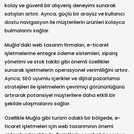
kolay ve güvenli bir alışveriş deneyimi sunarak
satışları artırır. Ayrıca, güçlü bir arayüz ve kullanıcı
dostu navigasyon ile müşterilerin ürünleri kolayca
bulmalarını sağlar.
Muğla’daki web tasarım firmaları, e-ticaret
işletmelerine entegre ödeme sistemleri, sipariş
yönetimi ve stok takibi gibi önemli özellikler
sunarak işletmelerin operasyonel verimliliğini artırır.
Ayrıca, SEO uyumlu içerikler ve dijital pazarlama
stratejileri ile işletmelerin çevrimiçi görünürlüğünü
artırarak potansiyel müşterilere daha etkili bir
şekilde ulaşmalarını sağlar.
Özellikle Muğla gibi turizm odaklı bir bölgede, e-
ticaret işletmeleri için web tasarımının önemi